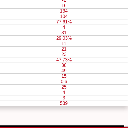
-1
16
134
104
77.61%
4
31
29.03%
11
21
23
47.73%
38
49
15
0.6
25
4
3
539